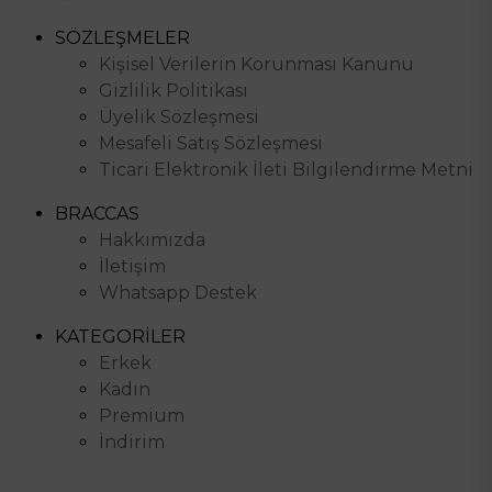
SÖZLEŞMELER
Kişisel Verilerin Korunması Kanunu
Gizlilik Politikası
Üyelik Sözleşmesi
Mesafeli Satış Sözleşmesi
Ticari Elektronik İleti Bilgilendirme Metni
BRACCAS
Hakkımızda
İletişim
Whatsapp Destek
KATEGORİLER
Erkek
Kadın
Premium
İndirim