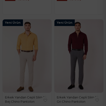
Yeni Ürün
Yeni Ürün
Erkek Yandan Cepli Slim Fit
Erkek Yandan Cepli Slim Fit
Gri Chino Pantolon
Bej Chino Pantolon