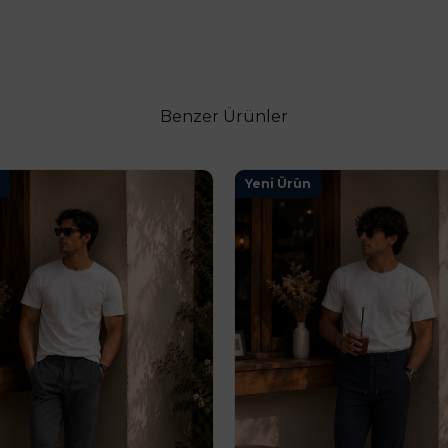
Benzer Ürünler
Yeni Ürün