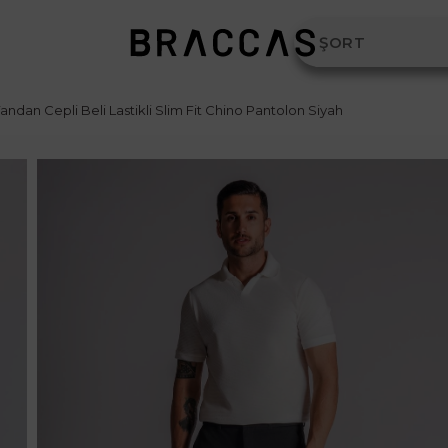
andan Cepli Beli Lastikli Slim Fit Chino Pantolon Siyah