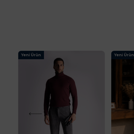
Yeni Ürün
Yeni Ürün