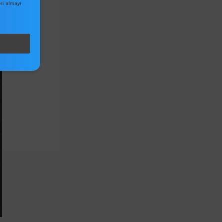
ri almayı