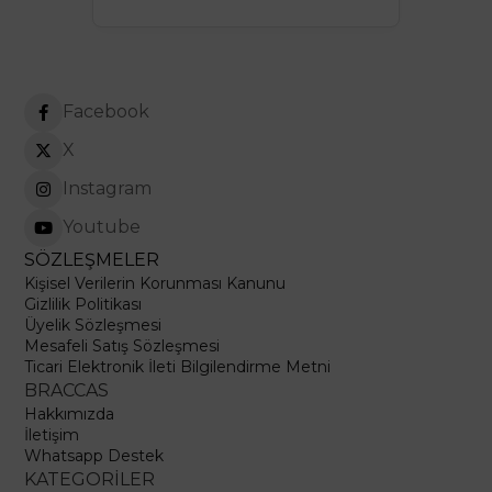
Facebook
X
Instagram
Youtube
SÖZLEŞMELER
Kişisel Verilerin Korunması Kanunu
Gizlilik Politikası
Üyelik Sözleşmesi
Mesafeli Satış Sözleşmesi
Ticari Elektronik İleti Bilgilendirme Metni
BRACCAS
Hakkımızda
İletişim
Whatsapp Destek
KATEGORİLER