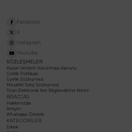
Facebook
X
Instagram
Youtube
SÖZLEŞMELER
Kişisel Verilerin Korunması Kanunu
Gizlilik Politikası
Üyelik Sözleşmesi
Mesafeli Satış Sözleşmesi
Ticari Elektronik İleti Bilgilendirme Metni
BRACCAS
Hakkımızda
İletişim
Whatsapp Destek
KATEGORİLER
Erkek