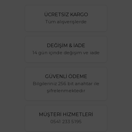
ÜCRETSİZ KARGO
Tüm alışverişlerde
DEĞİŞİM & İADE
14 gün içinde değişim ve iade
GÜVENLİ ÖDEME
Bilgileriniz 256 bit anahtar ile
şifrelenmektedir
MÜŞTERİ HİZMETLERİ
0541 233 5195